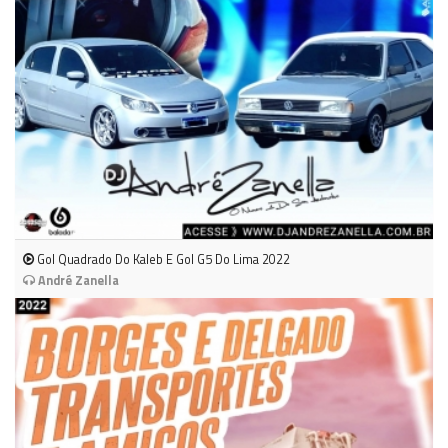
Gol Quadrado Do Kaleb E Gol G5 Do Lima 2022
André Zanella