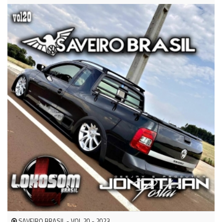
SAVEIRO BRASIL - VOL 20 - 2023