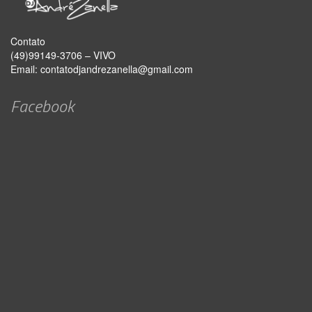
Contato
(49)99149-3706 – VIVO
Email:
contatodjandrezanella@gmail.com
Facebook