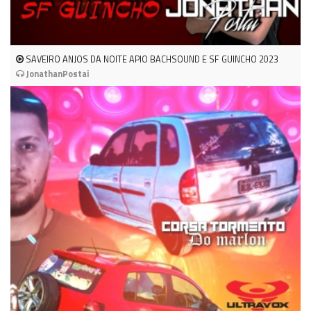
SAVEIRO ANJOS DA NOITE APIO BACHSOUND E SF GUINCHO 2023
JonathanPostai