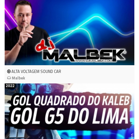
ALTA VOLTAGEM SOUND CAR
Malbek