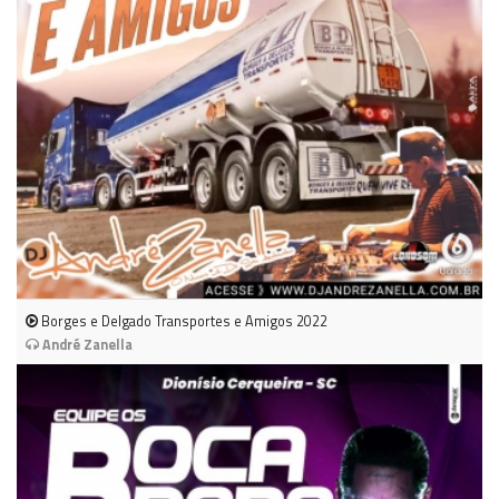
Borges e Delgado Transportes e Amigos 2022
André Zanella