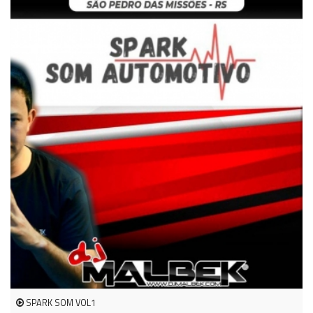
SPARK SOM VOL1