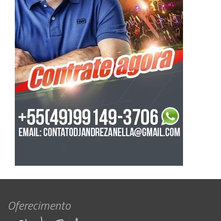
Oferecimento