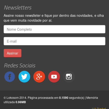
Newsletters
Assine nosso newslleter e fique por dentro das novidades, e olha
que vem muita novidade por ai.
Assinar
Redes Sociais
© Lokosom 2014. Página processada em
0.1590
segundo(s) | Memória
utilizada
0.98MB