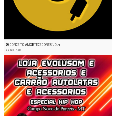
CONCEITO AMORTECEDORES VOL4
Malbek