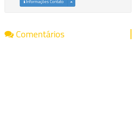
Informações Contato
Comentários