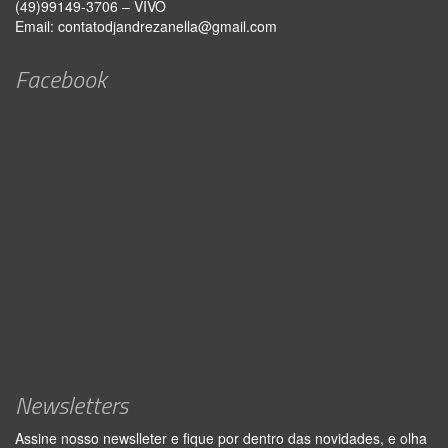
(49)99149-3706 – VIVO
Email:
contatodjandrezanella@gmail.com
Facebook
Newsletters
Assine nosso newslleter e fique por dentro das novidades, e olha