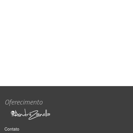
Oferecimento
Contato