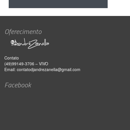
Oferecimento
Contato
(49)99149-3706 – VIVO
Email:
contatodjandrezanella@gmail.com
Facebook