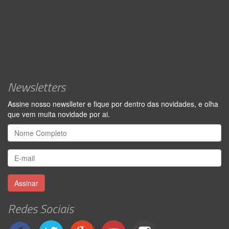
Newsletters
Assine nosso newslleter e fique por dentro das novidades, e olha
que vem muita novidade por ai.
Assinar
Redes Sociais