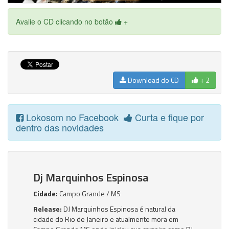
Avalie o CD clicando no botão
+
Download do CD
+ 2
Lokosom no Facebook
Curta e fique por
dentro das novidades
Dj Marquinhos Espinosa
Cidade:
Campo Grande / MS
Release:
DJ Marquinhos Espinosa é natural da
cidade do Rio de Janeiro e atualmente mora em