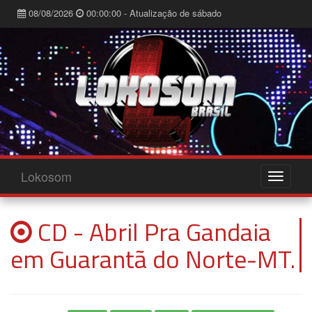
08/08/2026
00:00:00 - Atualização de sábado
Lokosom
CD - Abril Pra Gandaia
em Guarantã do Norte-MT.