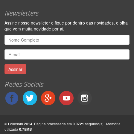
Newsletters
Assine nosso newslleter e fique por dentro das novidades, e olha
que vem muita novidade por ai.
Assinar
Redes Sociais
© Lokosom 2014. Página processada em
0.0721
segundo(s) | Memória
utilizada
0.75MB