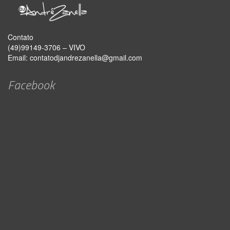
Contato
(49)99149-3706 – VIVO
Email:
contatodjandrezanella@gmail.com
Facebook