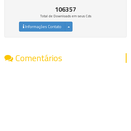
106357
Total de Downloads em seus Cds
Informações Contato
Comentários