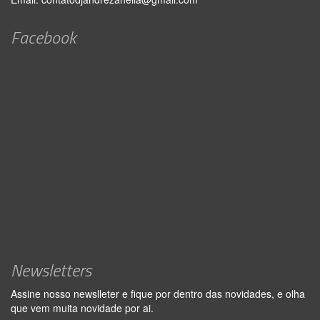
Facebook
Newsletters
Assine nosso newslleter e fique por dentro das novidades, e olha
que vem muita novidade por ai.