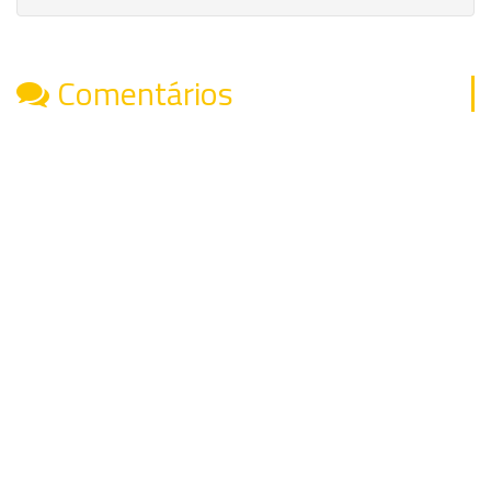
Comentários