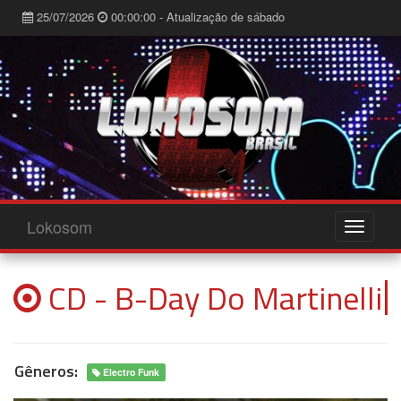
25/07/2026
00:00:00 - Atualização de sábado
Lokosom
CD - B-Day Do Martinelli
Gêneros:
Electro Funk