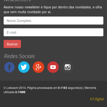
Assine nosso newslleter e fique por dentro das novidades, e olha
que vem muita novidade por ai.
Assinar
Redes Sociais
© Lokosom 2014. Página processada em
0.1163
segundo(s) | Memória
utilizada
0.74MB
H1 Digital