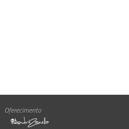
Oferecimento