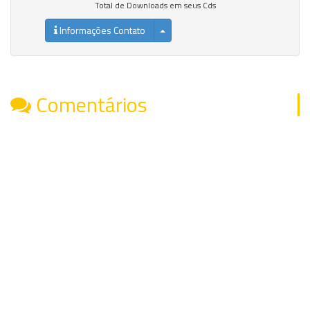
Total de Downloads em seus Cds
Informações Contato
Comentários