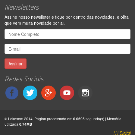
Newsletters
Assine nosso newslleter e fique por dentro das novidades, e olha
que vem muita novidade por ai.
Assinar
Redes Sociais
© Lokosom 2014. Página processada em
0.0695
segundo(s) | Memória
utilizada
0.74MB
H1 Digital