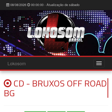
08/08/2026
00:00:00 - Atualização de sábado
Lokosom
CD - BRUXOS OFF ROAD
BG