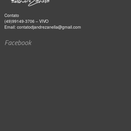
Contato
(49)99149-3706 – VIVO
Email:
contatodjandrezanella@gmail.com
Facebook