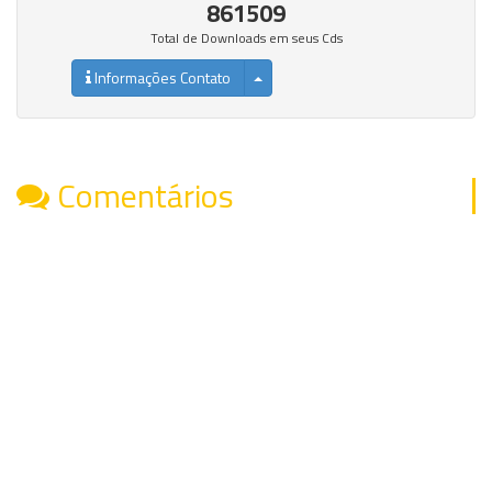
861509
Total de Downloads em seus Cds
Informações Contato
Comentários