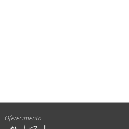
Oferecimento