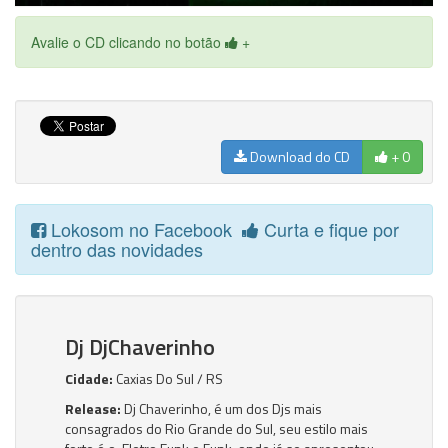
Avalie o CD clicando no botão
+
Download do CD
+ 0
Lokosom no Facebook
Curta e fique por
dentro das novidades
Dj DjChaverinho
Cidade:
Caxias Do Sul / RS
Release:
Dj Chaverinho, é um dos Djs mais
consagrados do Rio Grande do Sul, seu estilo mais