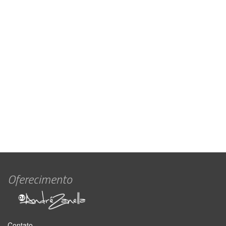
Oferecimento
Contato