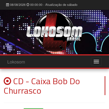
08/08/2026
00:00:00 - Atualização de sábado
Lokosom
CD - Caixa Bob Do
Churrasco