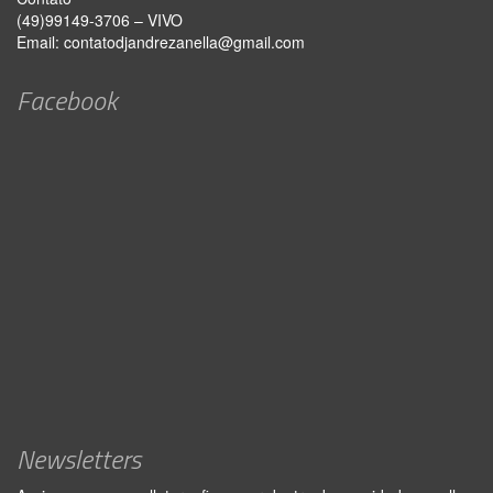
(49)99149-3706 – VIVO
Email:
contatodjandrezanella@gmail.com
Facebook
Newsletters