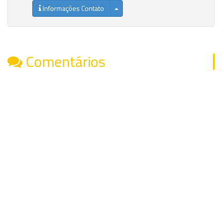
Informações Contato
Comentários