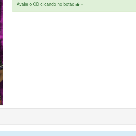
Avalie o CD clicando no botão
+