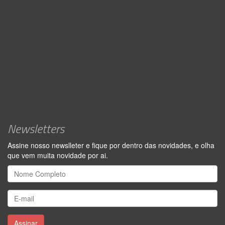
Newsletters
Assine nosso newslleter e fique por dentro das novidades, e olha
que vem muita novidade por ai.
Assinar