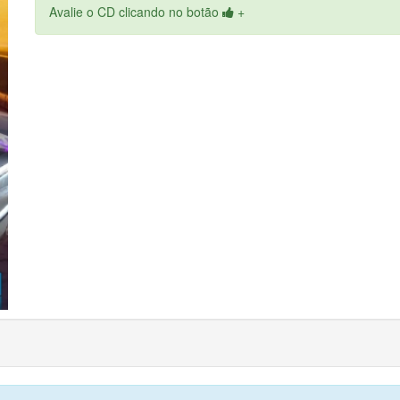
Avalie o CD clicando no botão
+