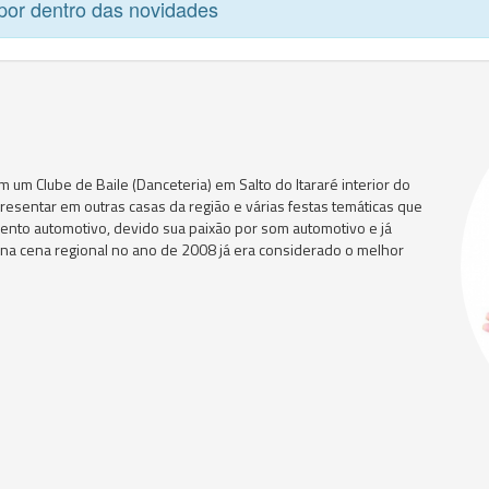
por dentro das novidades
 um Clube de Baile (Danceteria) em Salto do Itararé interior do
esentar em outras casas da região e várias festas temáticas que
ento automotivo, devido sua paixão por som automotivo e já
na cena regional no ano de 2008 já era considerado o melhor