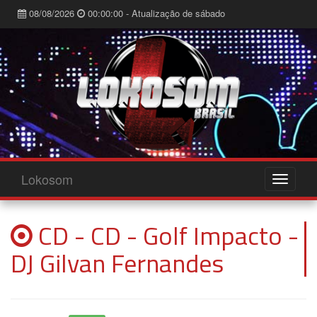
08/08/2026
00:00:00 - Atualização de sábado
Lokosom
CD - CD - Golf Impacto -
DJ Gilvan Fernandes