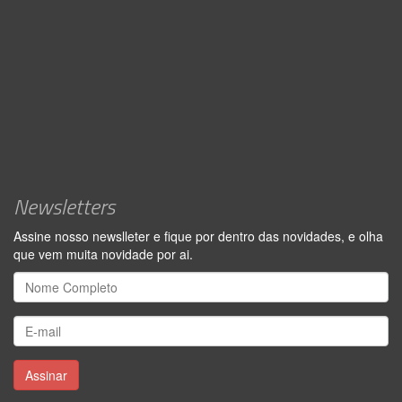
Newsletters
Assine nosso newslleter e fique por dentro das novidades, e olha
que vem muita novidade por ai.
Assinar