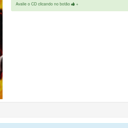
Avalie o CD clicando no botão
+