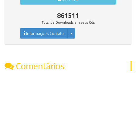
861511
Total de Downloads em seus Cds
Informações Contato
Comentários