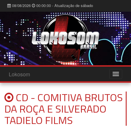
08/08/2026
00:00:00 - Atualização de sábado
Lokosom
CD - COMITIVA BRUTOS
DA ROÇA E SILVERADO
TADIELO FILMS