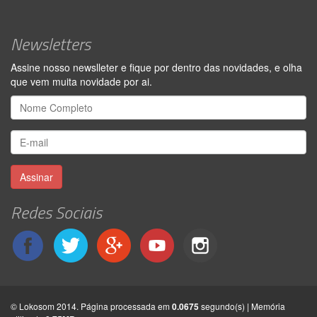
Newsletters
Assine nosso newslleter e fique por dentro das novidades, e olha
que vem muita novidade por ai.
Assinar
Redes Sociais
© Lokosom 2014. Página processada em
0.0675
segundo(s) | Memória