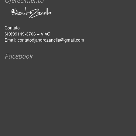
Contato
(49)99149-3706 – VIVO
Email:
contatodjandrezanella@gmail.com
Facebook