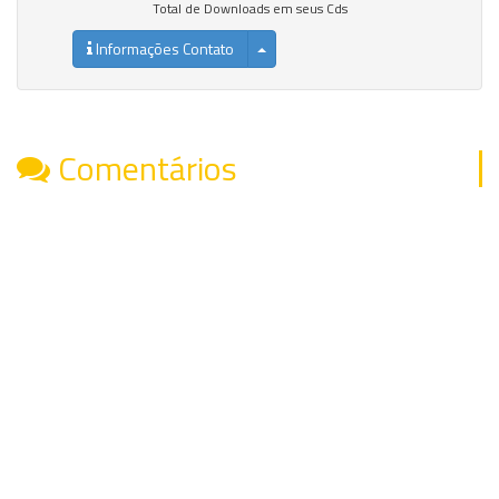
Total de Downloads em seus Cds
Informações Contato
Comentários