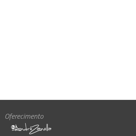
Oferecimento