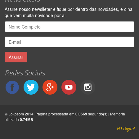
Assine nosso newslleter e fique por dentro das novidades, e olha
que vem muita novidade por ai.
Assinar
Redes Sociais
© Lokosom 2014. Página processada em
0.0669
segundo(s) | Memória
utilizada
0.74MB
H1 Digital