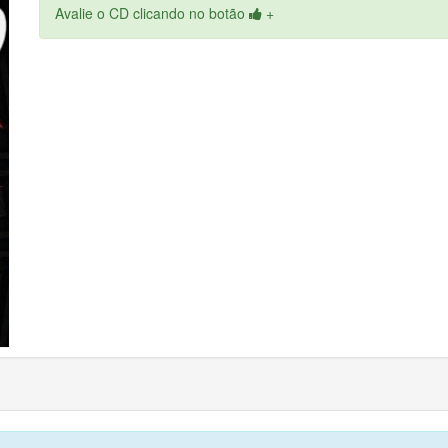
Avalie o CD clicando no botão
+