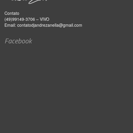
Contato
(49)99149-3706 – VIVO
Email:
contatodjandrezanella@gmail.com
Facebook