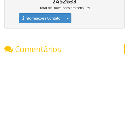
2452633
Total de Downloads em seus Cds
Informações Contato
Comentários