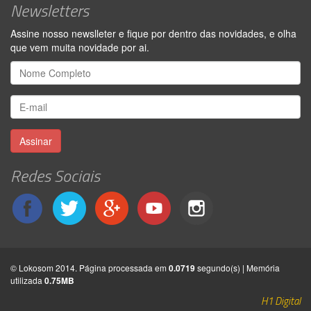
Newsletters
Assine nosso newslleter e fique por dentro das novidades, e olha
que vem muita novidade por ai.
Assinar
Redes Sociais
© Lokosom 2014. Página processada em
0.0719
segundo(s) | Memória
utilizada
0.75MB
H1 Digital