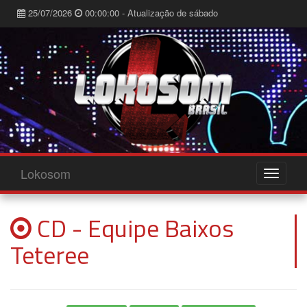
25/07/2026
00:00:00 - Atualização de sábado
Lokosom
CD - Equipe Baixos
Teteree