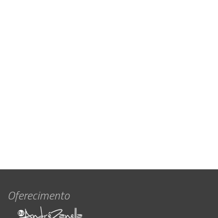
Oferecimento