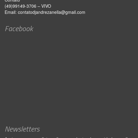
(49)99149-3706 – VIVO
Email:
contatodjandrezanella@gmail.com
Facebook
Newsletters