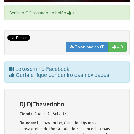
Avalie o CD clicando no botão
+
Download do CD
+ 0
Lokosom no Facebook
Curta e fique por dentro das novidades
Dj DjChaverinho
Cidade:
Caxias Do Sul / RS
Release:
Dj Chaverinho, é um dos Djs mais
consagrados do Rio Grande do Sul, seu estilo mais