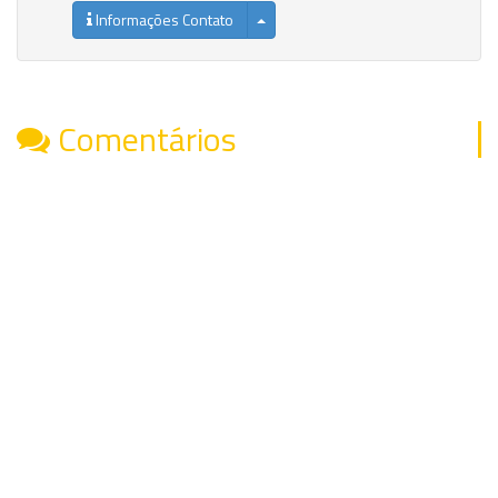
Informações Contato
Comentários