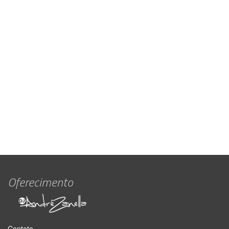
Oferecimento
Contato