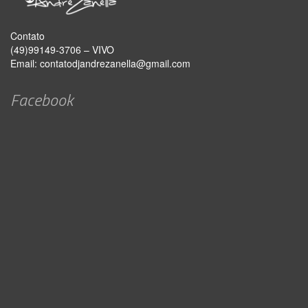
Contato
(49)99149-3706 – VIVO
Email:
contatodjandrezanella@gmail.com
Facebook