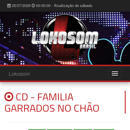
25/07/2026
00:00:00 - Atualização de sábado
Lokosom
CD - FAMILIA
GARRADOS NO CHÃO