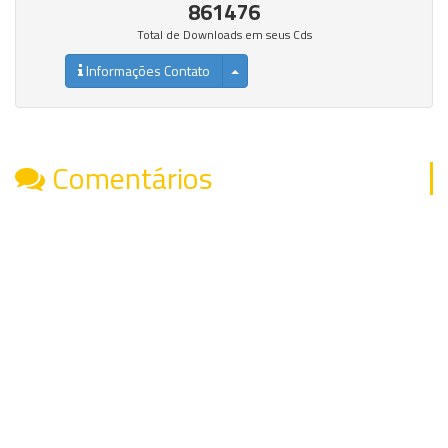
861476
Total de Downloads em seus Cds
Informações Contato
Comentários