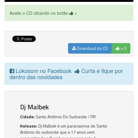
Avalie o CD clicando no botão
+
Download do CD
+ 0
Lokosom no Facebook
Curta e fique por
dentro das novidades
Dj Malbek
Cidade:
Santo Antônio Do Sudoeste / PR
Release:
Dj Malbek é um paranaense de Santo
Antônio do sudoeste que a 17 anos vem