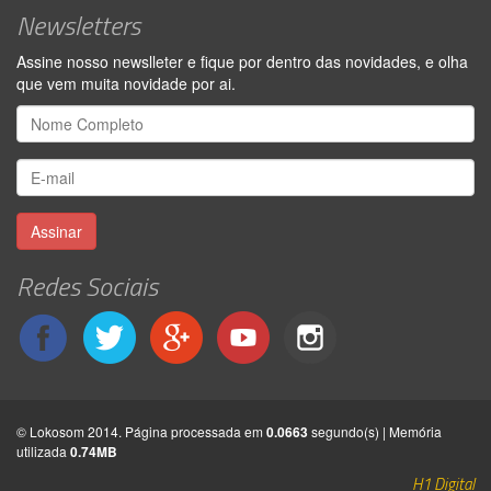
Newsletters
Assine nosso newslleter e fique por dentro das novidades, e olha
que vem muita novidade por ai.
Assinar
Redes Sociais
© Lokosom 2014. Página processada em
0.0663
segundo(s) | Memória
utilizada
0.74MB
H1 Digital