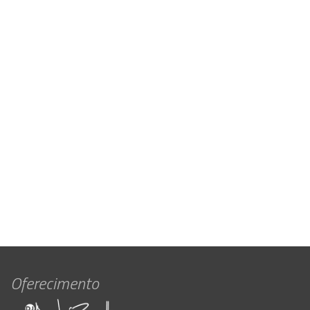
Oferecimento