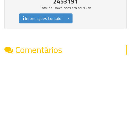
2453191
Total de Downloads em seus Cds
Informações Contato
Comentários