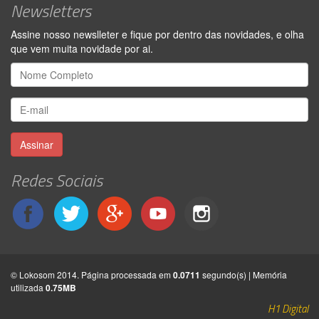
Newsletters
Assine nosso newslleter e fique por dentro das novidades, e olha
que vem muita novidade por ai.
Assinar
Redes Sociais
© Lokosom 2014. Página processada em
0.0711
segundo(s) | Memória
utilizada
0.75MB
H1 Digital