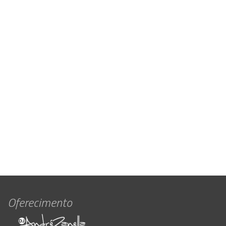
Oferecimento