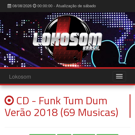
08/08/2026
00:00:00 - Atualização de sábado
Lokosom
CD - Funk Tum Dum
Verão 2018 (69 Musicas)