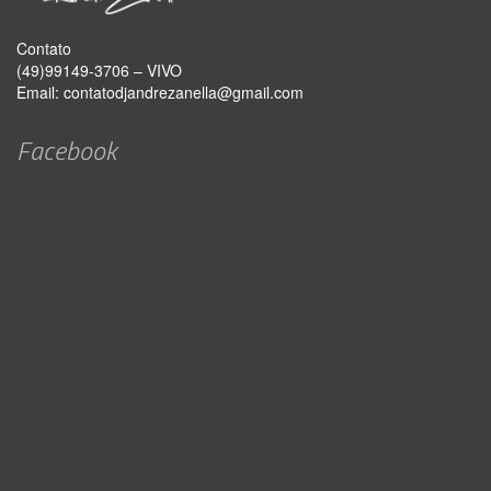
Contato
(49)99149-3706 – VIVO
Email:
contatodjandrezanella@gmail.com
Facebook