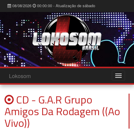
08/08/2026
00:00:00 - Atualização de sábado
Lokosom
CD - G.A.R Grupo
Amigos Da Rodagem ((Ao
Vivo))