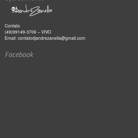
Contato
(49)99149-3706 – VIVO
Email:
contatodjandrezanella@gmail.com
Facebook