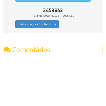
2453843
Total de Downloads em seus Cds
Informações Contato
Comentários