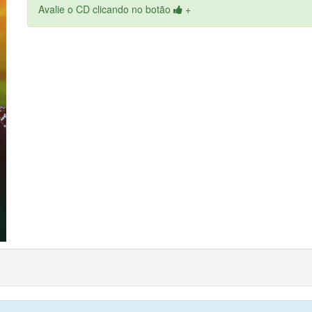
Avalie o CD clicando no botão
+