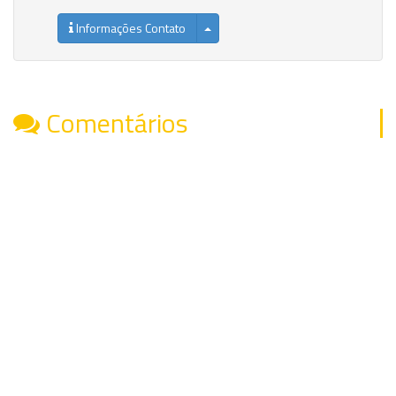
Informações Contato
Comentários