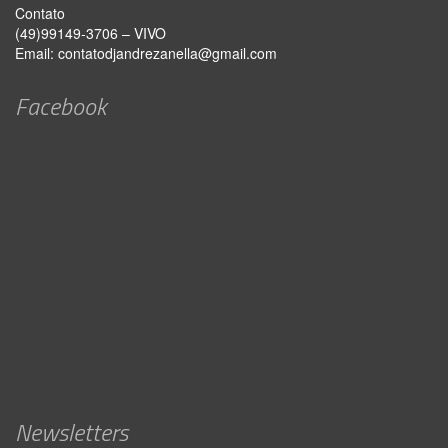
Contato
(49)99149-3706 – VIVO
Email:
contatodjandrezanella@gmail.com
Facebook
Newsletters