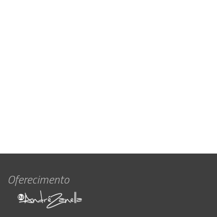
Oferecimento