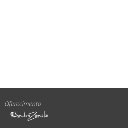
Oferecimento