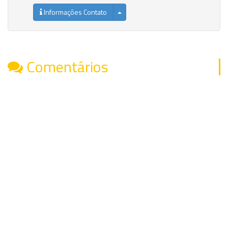
Informações Contato
Comentários