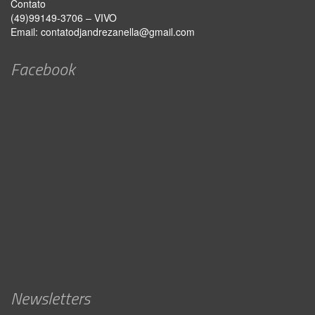
Contato
(49)99149-3706 – VIVO
Email:
contatodjandrezanella@gmail.com
Facebook
Newsletters