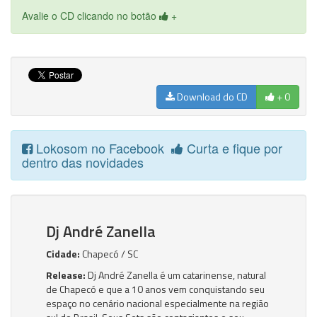
Avalie o CD clicando no botão
+
Download do CD
+ 0
Lokosom no Facebook
Curta e fique por
dentro das novidades
Dj André Zanella
Cidade:
Chapecó / SC
Release:
Dj André Zanella é um catarinense, natural
de Chapecó e que a 10 anos vem conquistando seu
espaço no cenário nacional especialmente na região