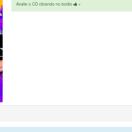
Avalie o CD clicando no botão
+