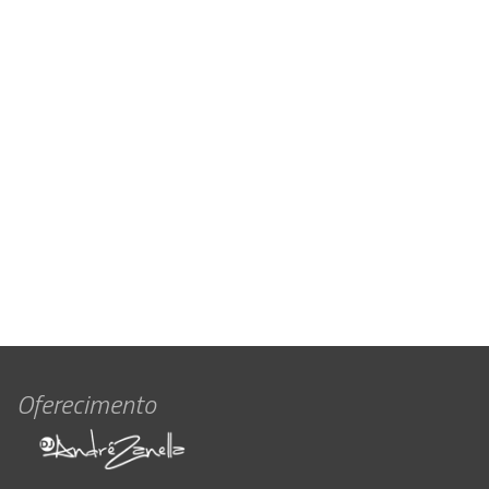
Oferecimento