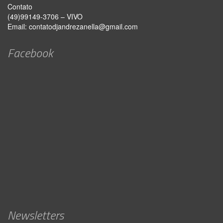
Contato
(49)99149-3706 – VIVO
Email:
contatodjandrezanella@gmail.com
Facebook
Newsletters