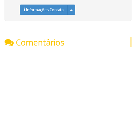
Informações Contato
Comentários