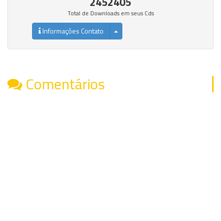
2452405
Total de Downloads em seus Cds
Informações Contato
Comentários