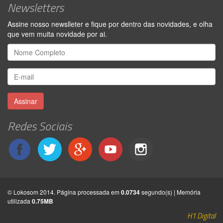
Newsletters
Assine nosso newslleter e fique por dentro das novidades, e olha
que vem muita novidade por ai.
Assinar
Redes Sociais
© Lokosom 2014. Página processada em
0.0734
segundo(s) | Memória
utilizada
0.75MB
H1 Digital