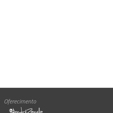
Oferecimento