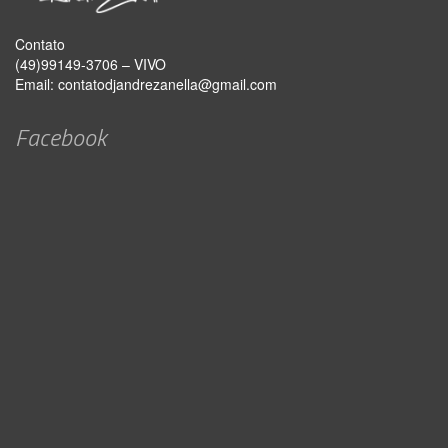
Contato
(49)99149-3706 – VIVO
Email:
contatodjandrezanella@gmail.com
Facebook