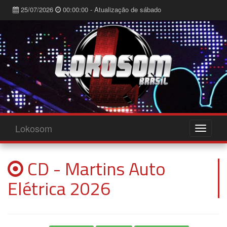
25/07/2026
00:00:00 - Atualização de sábado
Lokosom
CD - Martins Auto
Elétrica 2026