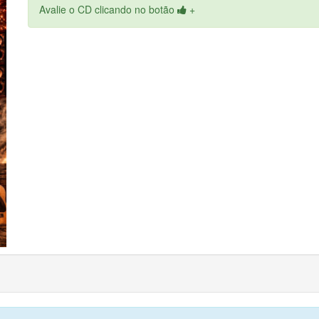
Avalie o CD clicando no botão
+