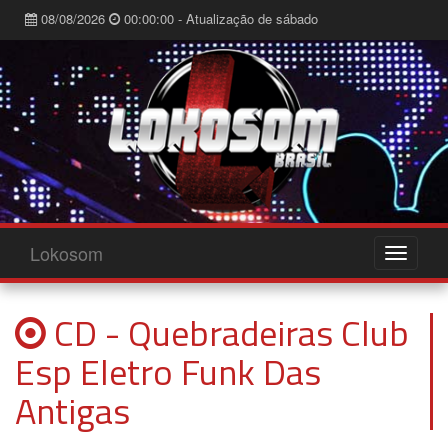
08/08/2026
00:00:00 - Atualização de sábado
Lokosom
CD - Quebradeiras Club
Esp Eletro Funk Das
Antigas