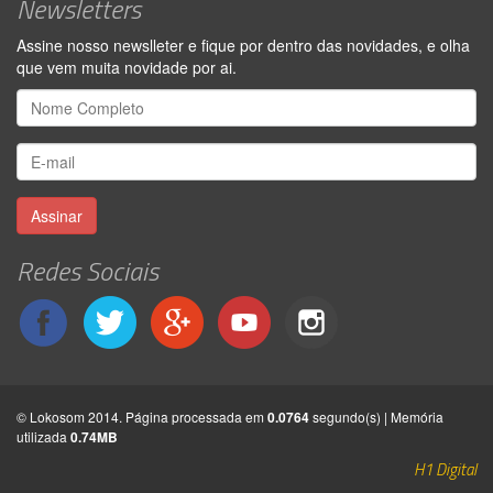
Newsletters
Assine nosso newslleter e fique por dentro das novidades, e olha
que vem muita novidade por ai.
Assinar
Redes Sociais
© Lokosom 2014. Página processada em
0.0764
segundo(s) | Memória
utilizada
0.74MB
H1 Digital