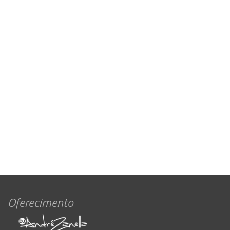
Oferecimento