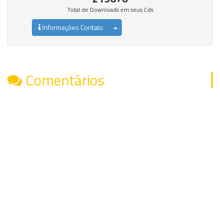
Total de Downloads em seus Cds
Informações Contato
Comentários