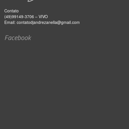
Contato
(49)99149-3706 – VIVO
Email:
contatodjandrezanella@gmail.com
Facebook