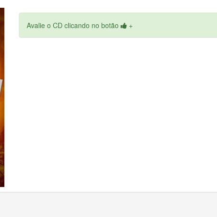
Avalie o CD clicando no botão
+