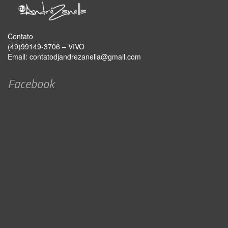
Contato
(49)99149-3706 – VIVO
Email:
contatodjandrezanella@gmail.com
Facebook