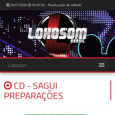
25/07/2026
00:00:00 - Atualização de sábado
Lokosom
CD - SAGUI
PREPARAÇÕES