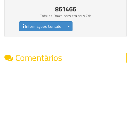
861466
Total de Downloads em seus Cds
Informações Contato
Comentários