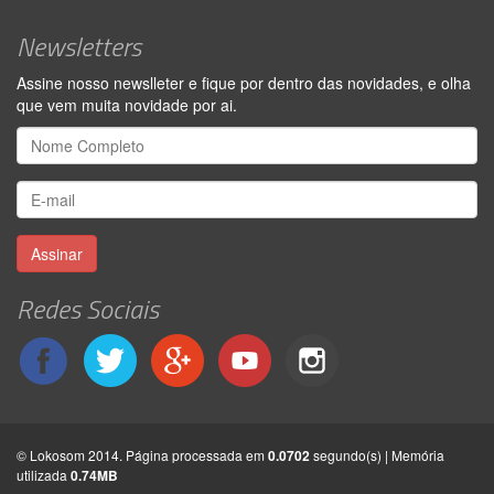
Newsletters
Assine nosso newslleter e fique por dentro das novidades, e olha
que vem muita novidade por ai.
Assinar
Redes Sociais
© Lokosom 2014. Página processada em
0.0702
segundo(s) | Memória
utilizada
0.74MB