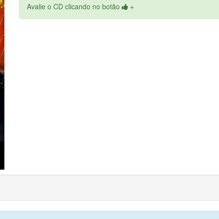
Avalie o CD clicando no botão
+