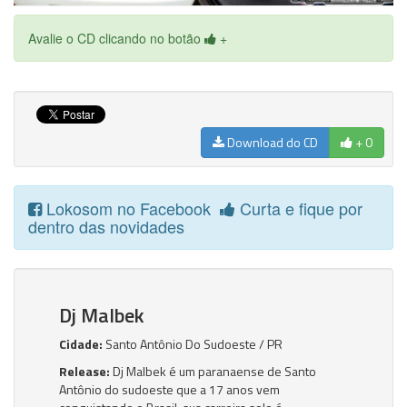
Avalie o CD clicando no botão
+
Download do CD
+ 0
Lokosom no Facebook
Curta e fique por
dentro das novidades
Dj Malbek
Cidade:
Santo Antônio Do Sudoeste / PR
Release:
Dj Malbek é um paranaense de Santo
Antônio do sudoeste que a 17 anos vem