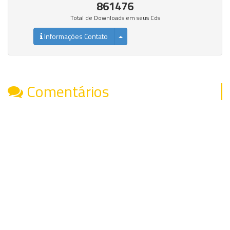
861476
Total de Downloads em seus Cds
Informações Contato
Comentários