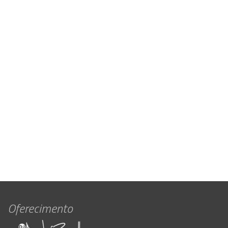
Oferecimento