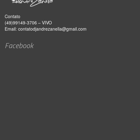
Contato
(49)99149-3706 – VIVO
Email:
contatodjandrezanella@gmail.com
Facebook