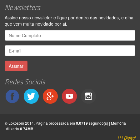
Newsletters
Assine nosso newslleter e fique por dentro das novidades, e olha
que vem muita novidade por ai.
Assinar
Redes Sociais
© Lokosom 2014. Página processada em
0.0719
segundo(s) | Memória
utilizada
0.74MB
H1 Digital