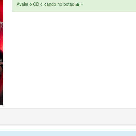
Avalie o CD clicando no botão
+