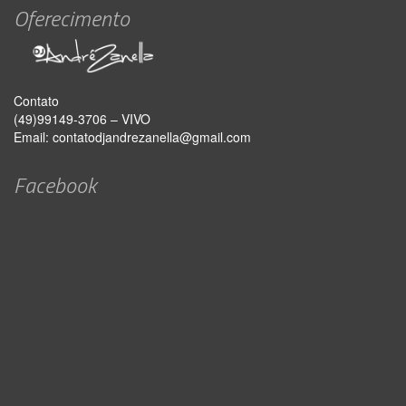
Oferecimento
Contato
(49)99149-3706 – VIVO
Email:
contatodjandrezanella@gmail.com
Facebook