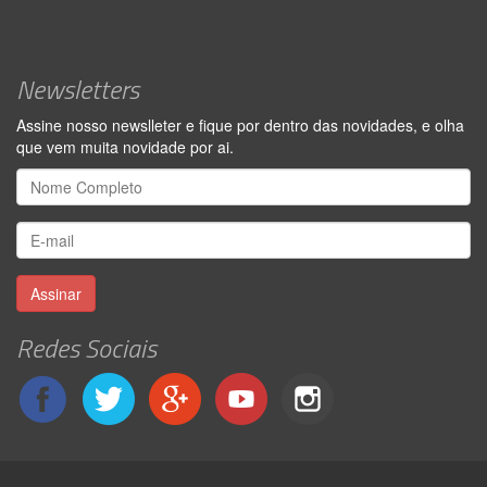
Newsletters
Assine nosso newslleter e fique por dentro das novidades, e olha
que vem muita novidade por ai.
Assinar
Redes Sociais