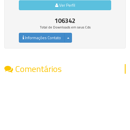
Ver Perfil
106342
Total de Downloads em seus Cds
Informações Contato
Comentários