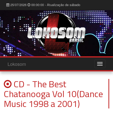
25/07/2026
00:00:00 - Atualização de sábado
Lokosom
CD - The Best
Chatanooga Vol 10(Dance
Music 1998 a 2001)