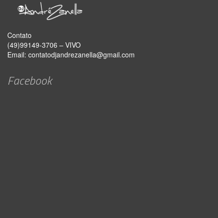
Contato
(49)99149-3706 – VIVO
Email:
contatodjandrezanella@gmail.com
Facebook