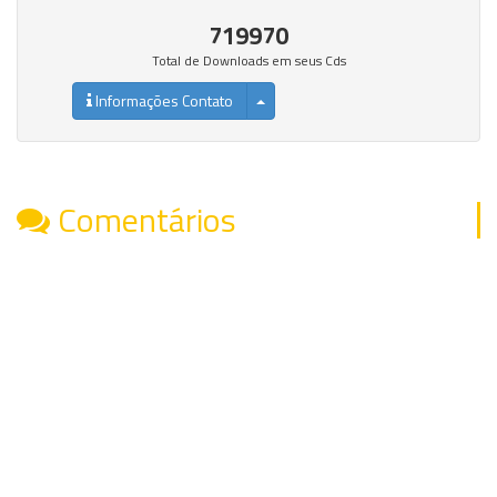
719970
Total de Downloads em seus Cds
Informações Contato
Comentários