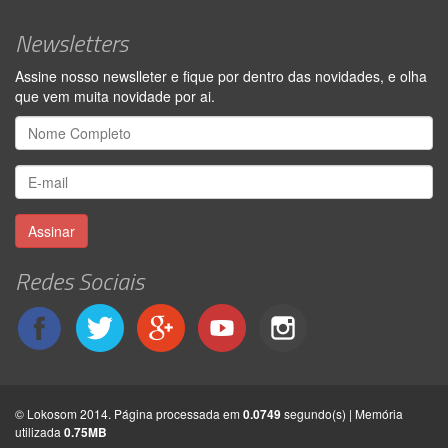
Newsletters
Assine nosso newslleter e fique por dentro das novidades, e olha
que vem muita novidade por ai.
Assinar
Redes Sociais
© Lokosom 2014. Página processada em
0.0749
segundo(s) | Memória
utilizada
0.75MB