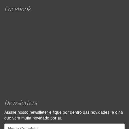
Facebook
Newsletters
Assine nosso newslleter e fique por dentro das novidades, e olha
que vem muita novidade por ai.