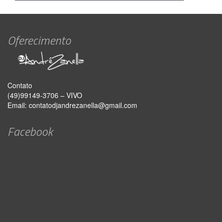
Oferecimento
Contato
(49)99149-3706 – VIVO
Email:
contatodjandrezanella@gmail.com
Facebook