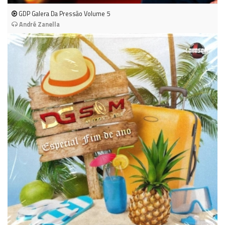
GDP Galera Da Pressão Volume 5
André Zanella