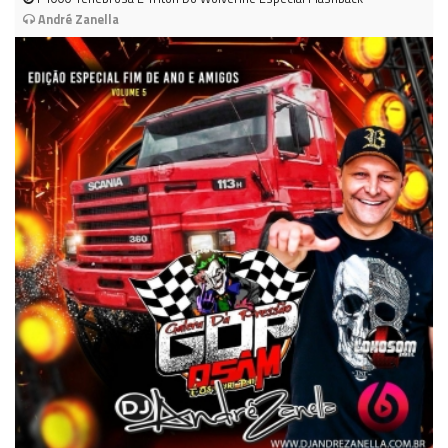
André Zanella