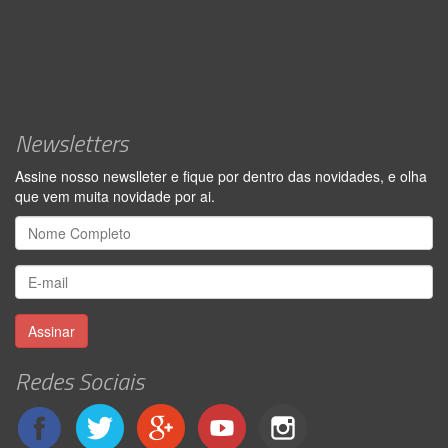
Newsletters
Assine nosso newslleter e fique por dentro das novidades, e olha
que vem muita novidade por ai.
Assinar
Redes Sociais