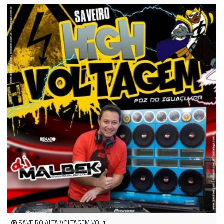
SAVEIRO ALTA VOLTAGEM VOL1