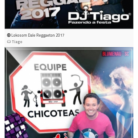
Lokosom Dale Reggaeton 2017
Tiago