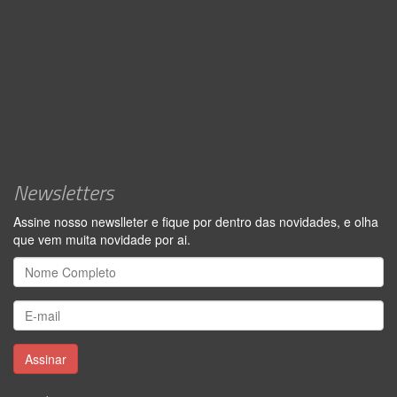
Newsletters
Assine nosso newslleter e fique por dentro das novidades, e olha
que vem muita novidade por ai.
Assinar