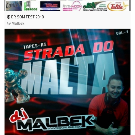
BR SOM FEST 2018
Malbek