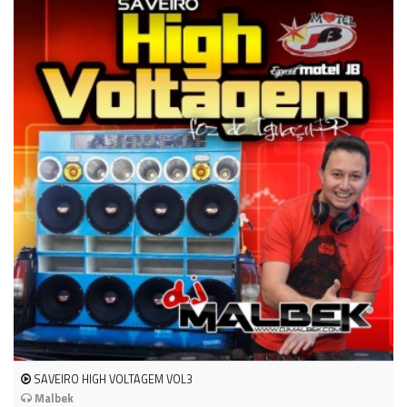
SAVEIRO HIGH VOLTAGEM VOL3
Malbek