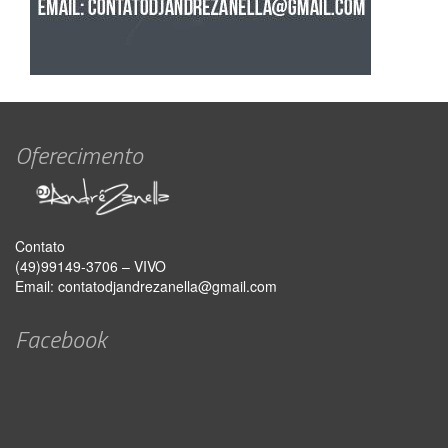
Oferecimento
Contato
(49)99149-3706 – VIVO
Email:
contatodjandrezanella@gmail.com
Facebook