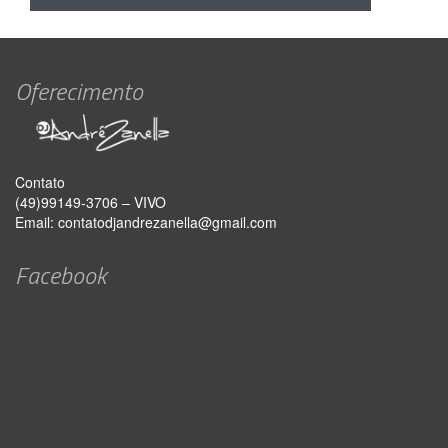
Oferecimento
Contato
(49)99149-3706 – VIVO
Email:
contatodjandrezanella@gmail.com
Facebook