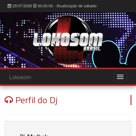
25/07/2026
00:00:00 - Atualização de sábado
Lokosom
Perfil do Dj