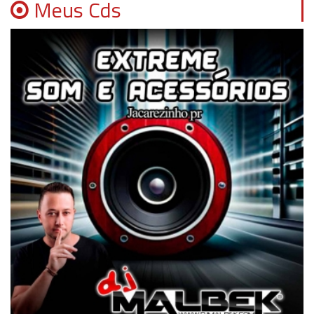
Meus Cds