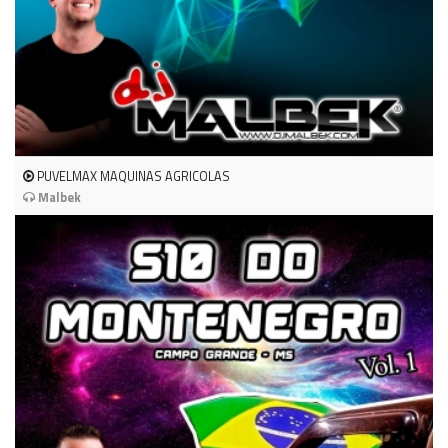
PUVELMAX MAQUINAS AGRICOLAS
Malbek