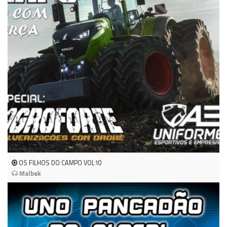
OS FILHOS DO CAMPO VOL10
Malbek