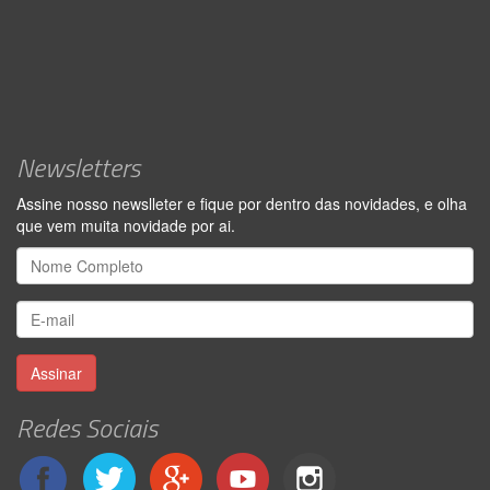
Newsletters
Assine nosso newslleter e fique por dentro das novidades, e olha
que vem muita novidade por ai.
Assinar
Redes Sociais