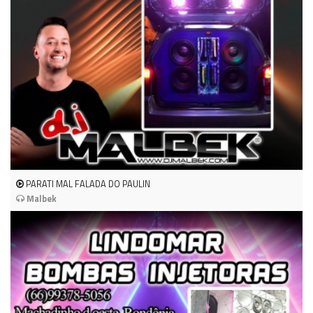
PARATI MAL FALADA DO PAULIN
Malbek