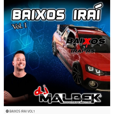
BAIXOS IRAI VOL1