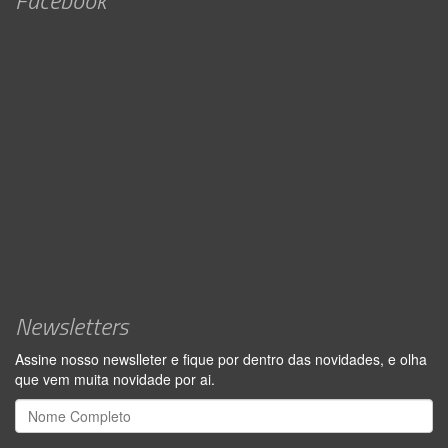
Newsletters
Assine nosso newslleter e fique por dentro das novidades, e olha
que vem muita novidade por ai.