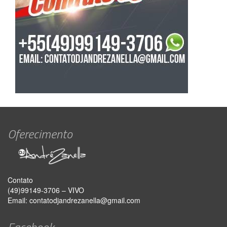
Oferecimento
Contato
(49)99149-3706 – VIVO
Email:
contatodjandrezanella@gmail.com
Facebook