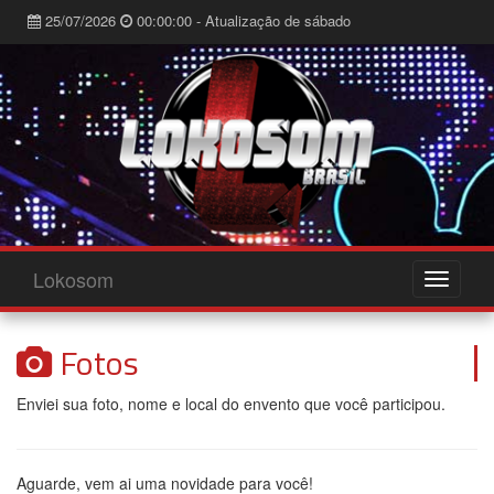
25/07/2026
00:00:00 - Atualização de sábado
Lokosom
Fotos
Enviei sua foto, nome e local do envento que você participou.
Aguarde, vem ai uma novidade para você!