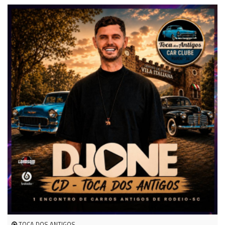
TOCA DOS ANTIGOS