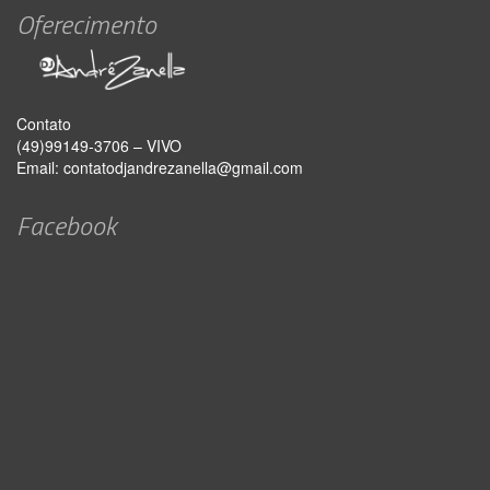
Oferecimento
Contato
(49)99149-3706 – VIVO
Email:
contatodjandrezanella@gmail.com
Facebook