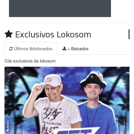
Exclusivos Lokosom
Últimos Adicionados
+ Baixados
Cds exclusivos da lokosom