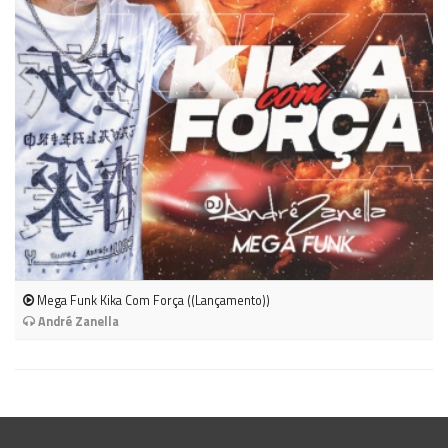
Mega Funk Kika Com Força ((Lançamento))
André Zanella