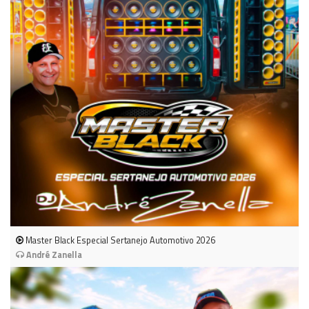
Master Black Especial Sertanejo Automotivo 2026
André Zanella