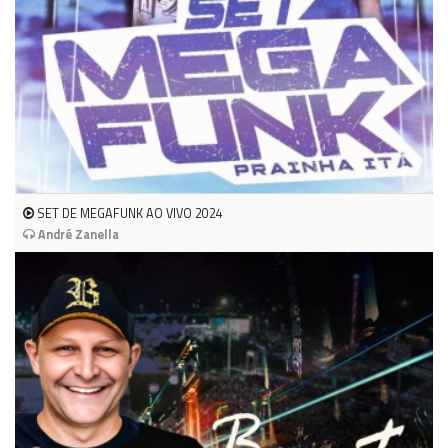
SET DE MEGAFUNK AO VIVO 2024
André Zanella