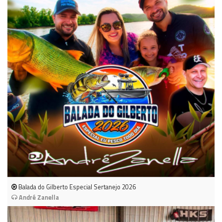
Balada do Gilberto Especial Sertanejo 2026
André Zanella