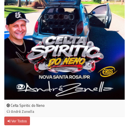
Celta Spiritic do Neno
André Zanella
Ver Todos