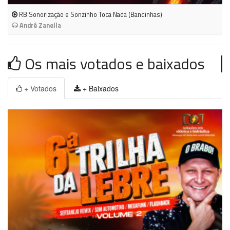
RB Sonorização e Sonzinho Toca Nada (Bandinhas)
André Zanella
Os mais votados e baixados
+ Votados
+ Baixados