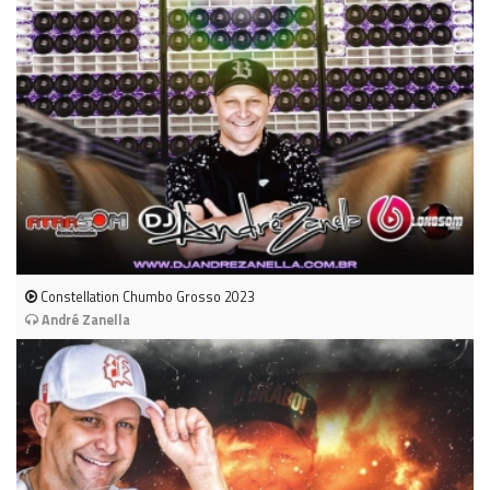
Constellation Chumbo Grosso 2023
André Zanella