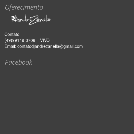
Oferecimento
Contato
(49)99149-3706 – VIVO
Email:
contatodjandrezanella@gmail.com
Facebook