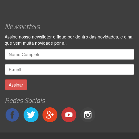
Newsletters
Assine nosso newslleter e fique por dentro das novidades, e olha
que vem muita novidade por ai.
Assinar
Redes Sociais