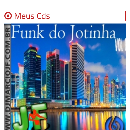
Meus Cds