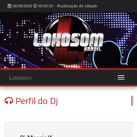
08/08/2026
00:00:00 - Atualização de sábado
Lokosom
Perfil do Dj