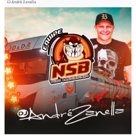
André Zanella