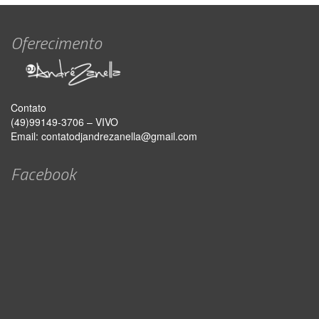
Oferecimento
Contato
(49)99149-3706 – VIVO
Email:
contatodjandrezanella@gmail.com
Facebook