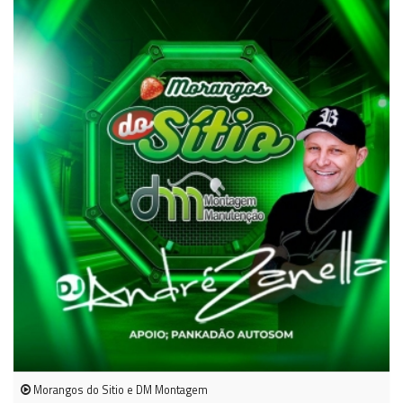
Morangos do Sitio e DM Montagem