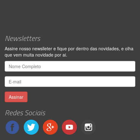
Newsletters
Assine nosso newslleter e fique por dentro das novidades, e olha
que vem muita novidade por ai.
Assinar
Redes Sociais