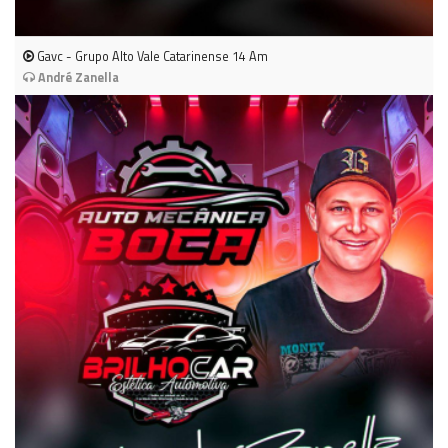
Gavc - Grupo Alto Vale Catarinense 14 Am
André Zanella