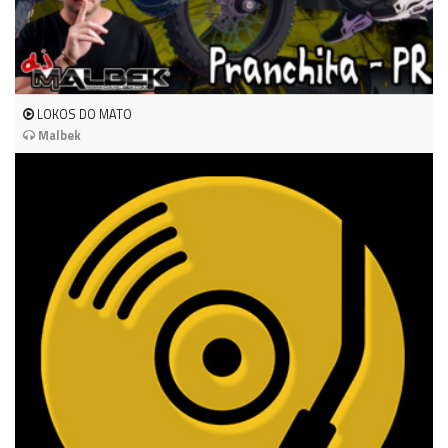
LOKOS DO MATO
Malbek