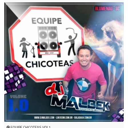
EQUIPE CHICOTEAS VOL1