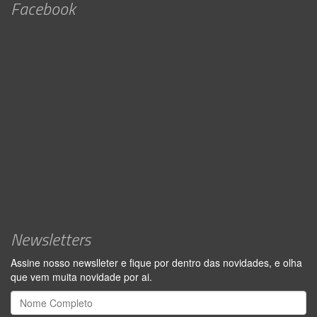
Facebook
Newsletters
Assine nosso newslleter e fique por dentro das novidades, e olha
que vem muita novidade por ai.