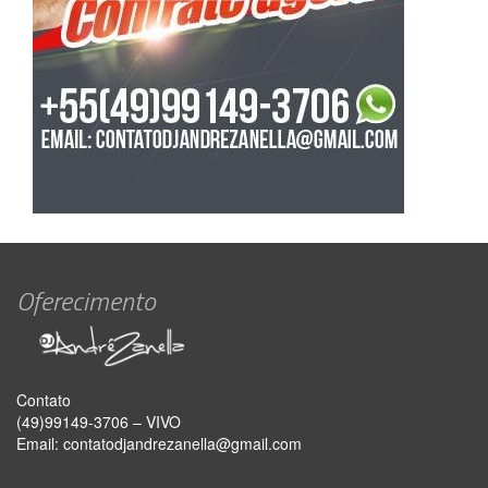
Oferecimento
Contato
(49)99149-3706 – VIVO
Email:
contatodjandrezanella@gmail.com