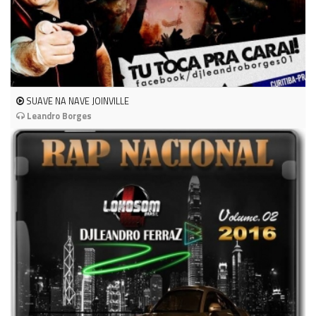
SUAVE NA NAVE JOINVILLE
Leandro Borges