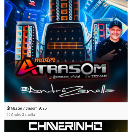
Master Atrasom 2026
André Zanella