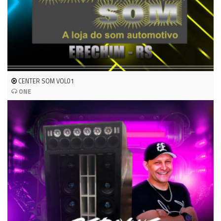
CENTER SOM VOL01
ONE