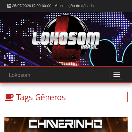
25/07/2026
00:00:00 - Atualização de sábado
Lokosom
Tags Gêneros