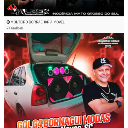
MONTEIRO BORRACHARIA MOVEL
Malbek