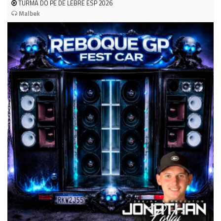
TURMA DO PE DE LEBRE ESP 2026
Malbek