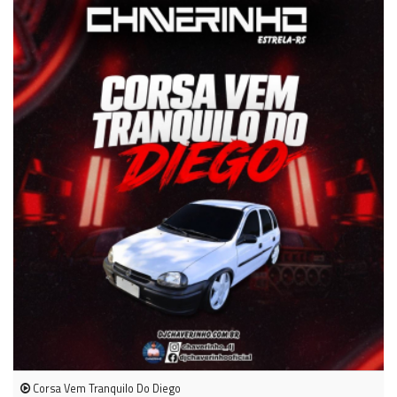
Corsa Vem Tranquilo Do Diego