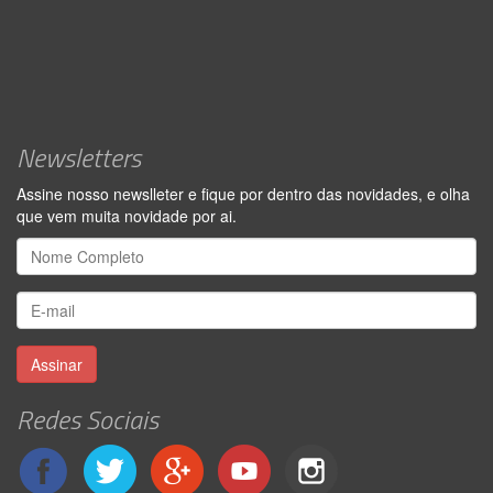
Newsletters
Assine nosso newslleter e fique por dentro das novidades, e olha
que vem muita novidade por ai.
Assinar
Redes Sociais