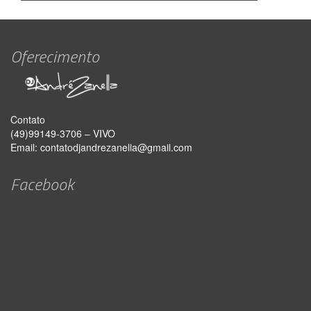
Oferecimento
Contato
(49)99149-3706 – VIVO
Email:
contatodjandrezanella@gmail.com
Facebook