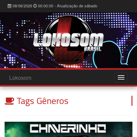
08/08/2026
00:00:00 - Atualização de sábado
Lokosom
Tags Gêneros