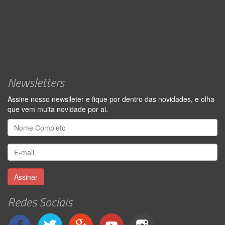
Newsletters
Assine nosso newslleter e fique por dentro das novidades, e olha
que vem muita novidade por ai.
Assinar
Redes Sociais